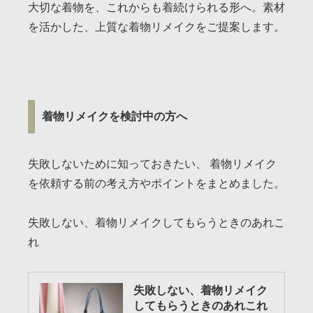
大切な着物を、これからも着続けられる形へ。素材
を活かした、上質な着物リメイクをご提案します。
着物リメイクを検討中の方へ
失敗しないために知っておきたい、 着物リメイク
を依頼する前の考え方やポイントをまとめました。
失敗しない、着物リメイクしてもらうときのあれこ
れ
失敗しない、着物リメイク
してもらうときのあれこれ