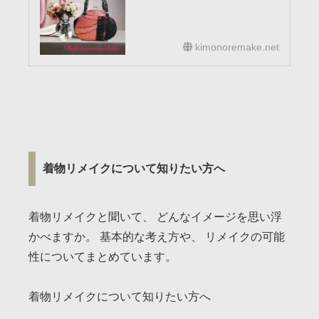
kimonoremake.net
着物リメイクについて知りたい方へ
着物リメイクと聞いて、 どんなイメージを思い浮
かべますか。 基本的な考え方や、 リメイクの可能
性についてまとめています。
着物リメイクについて知りたい方へ