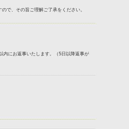
ますので、その旨ご理解ご了承をください。
以内にお返事いたします。（5日以降返事が