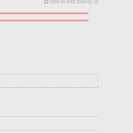
2020-10-23
2019-02-10
。