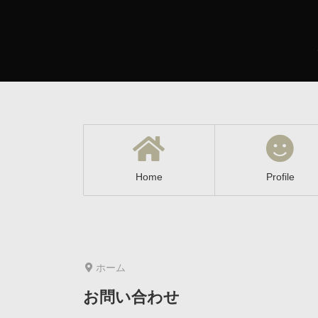
Home
Profile
ホーム
お問い合わせ