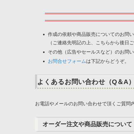
作成の依頼や商品販売についてのお問
（ご連絡先明記の上、こちらから後日ご
その他（広告やセールスなど）のお問
お問合せフォーム
は下記からどうぞ。
よくあるお問い合わせ（Q＆A
お電話やメールのお問い合わせで頂くご質問
オーダー注文や商品販売について