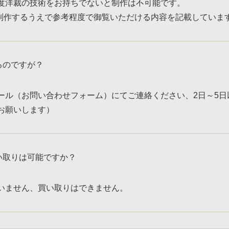
度洋裁の技術をお持ちでないと制作は不可能です。
イク」は制作するうえで参考程度で御覧いただける内容を記載してい
るのですが？
ール（お問い合わせフォーム）にてご連絡ください、2日～5日
お願いします）
い取りは可能ですか？
いません、買い取りはできません。