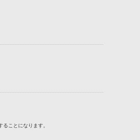
することになります。