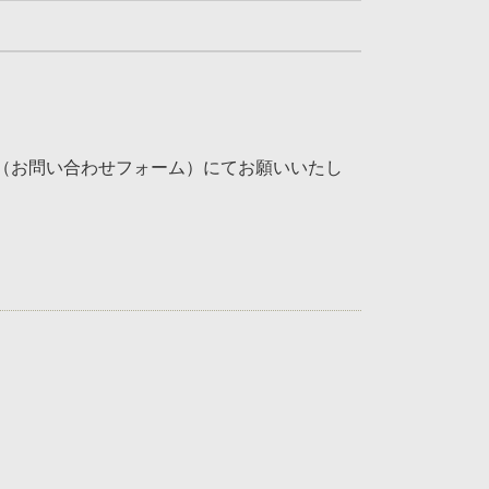
（お問い合わせフォーム）にてお願いいたし