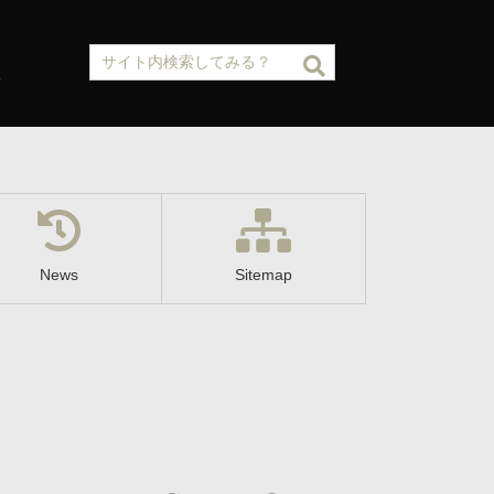
News
Sitemap