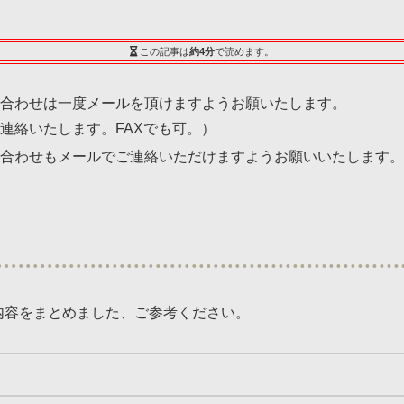
この記事は
約4分
で読めます。
い合わせは一度メールを頂けますようお願いたします。
連絡いたします。FAXでも可。）
い合わせもメールでご連絡いただけますようお願いいたします
）
内容をまとめました、ご参考ください。