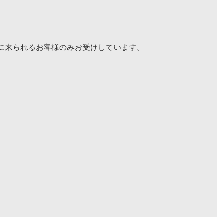
に来られるお客様のみお受けしています。