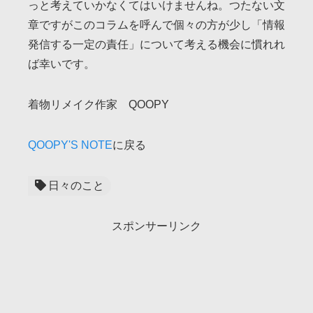
っと考えていかなくてはいけませんね。つたない文
章ですがこのコラムを呼んで個々の方が少し「情報
発信する一定の責任」について考える機会に慣れれ
ば幸いです。
着物リメイク作家 QOOPY
QOOPY'S NOTE
に戻る
日々のこと
スポンサーリンク