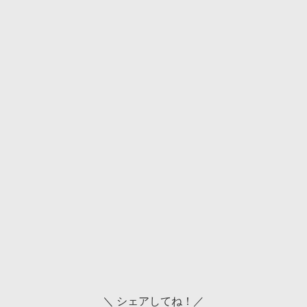
＼ シェアしてね！／