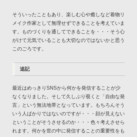
そういったこともあり、楽しむ心や癒しなど着物リ
メイク作家として無理せずできることを考えていま
す。ものづくりを通してできることを・・・そう心
がけて元気でいることも大切なのではないかと思う
このごろです。
追記
最近はめっきりSNSから何かを発信することが少
なくなりました。そして久しぶり覗くと「自由な発
言」という無法地帯となっています。もちろんそう
いう人ばかりではないのですが・・・顔が見えない
ということがそうさせるのか・・・色々考えさせら
れます。何かを世の中に発信することの重要性をも