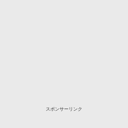
スポンサーリンク