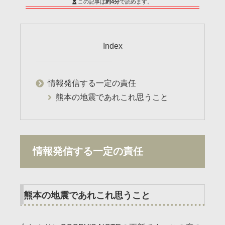
この記事は
約4分
で読めます。
Index
情報発信する一定の責任
熊本の地震であれこれ思うこと
情報発信する一定の責任
熊本の地震であれこれ思うこと