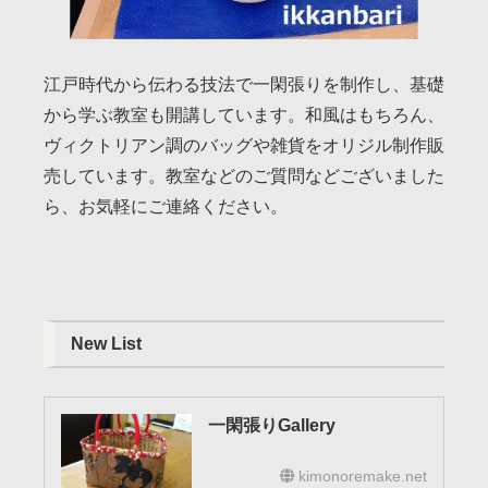
江戸時代から伝わる技法で一閑張りを制作し、基礎
から学ぶ教室も開講しています。和風はもちろん、
ヴィクトリアン調のバッグや雑貨をオリジル制作販
売しています。教室などのご質問などございました
ら、お気軽にご連絡ください。
New List
一閑張りGallery
kimonoremake.net