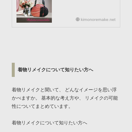
kimonoremake.net
着物リメイクについて知りたい方へ
着物リメイクと聞いて、 どんなイメージを思い浮
かべますか。 基本的な考え方や、 リメイクの可能
性についてまとめています。
着物リメイクについて知りたい方へ