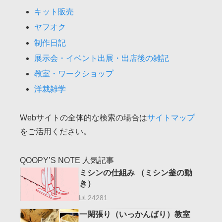
キット販売
ヤフオク
制作日記
展示会・イベント出展・出店後の雑記
教室・ワークショップ
洋裁雑学
Webサイトの全体的な検索の場合は
サイトマップ
をご活用ください。
QOOPY’S NOTE 人気記事
ミシンの仕組み （ミシン釜の動
き）
24281
一閑張り（いっかんばり）教室