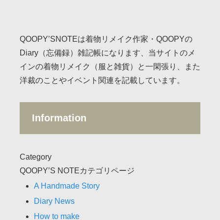
QOOPY’SNOTEは着物リメイク作家・QOOPYの
Diary（忘備録）雑記帳になります、当サイトのメ
インの着物リメイク（服と雑貨）と一閑張り、また
洋裁のことやイベント関連を記載しています。
Information
Category
QOOPY’S NOTEカテゴリページ
A Handmade Story
Diary News
How to make