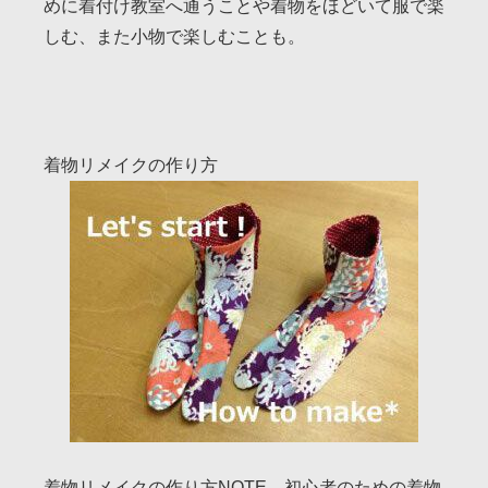
めに着付け教室へ通うことや着物をほどいて服で楽
しむ、また小物で楽しむことも。
着物リメイクの作り方
着物リメイクの作り方NOTE、初心者のための着物