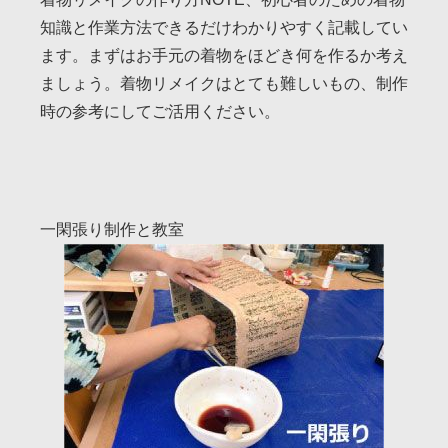
知識と作業方法できるだけわかりやすく記載してい
ます。まずはお手元の着物をほどき何を作るか考え
ましょう。着物リメイクはとても難しいもの、制作
時の参考にしてご活用ください。
一閑張り制作と教室