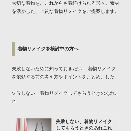
大切な着物を、これからも着続けられる形へ。素材
を活かした、上質な着物リメイクをご提案します。
着物リメイクを検討中の方へ
失敗しないために知っておきたい、 着物リメイク
を依頼する前の考え方やポイントをまとめました。
失敗しない、着物リメイクしてもらうときのあれこ
れ
失敗しない、着物リメイク
してもらうときのあれこれ