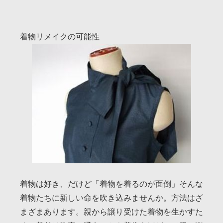
着物リメイクの可能性
着物は好き、だけど「着物を着るのが面倒」そんな
着物たちに新しい命を吹き込みませんか。方法はざ
まざまあります。親から譲り受けた着物を生かすた