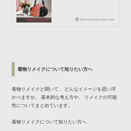
kimonoremake.net
着物リメイクについて知りたい方へ
着物リメイクと聞いて、 どんなイメージを思い浮
かべますか。 基本的な考え方や、 リメイクの可能
性についてまとめています。
着物リメイクについて知りたい方へ