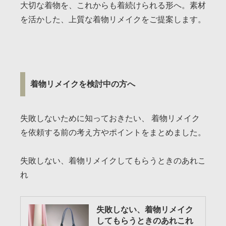
大切な着物を、これからも着続けられる形へ。素材
を活かした、上質な着物リメイクをご提案します。
着物リメイクを検討中の方へ
失敗しないために知っておきたい、 着物リメイク
を依頼する前の考え方やポイントをまとめました。
失敗しない、着物リメイクしてもらうときのあれこ
れ
失敗しない、着物リメイク
してもらうときのあれこれ