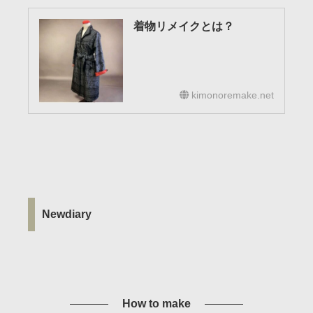
着物リメイクとは？
kimonoremake.net
Newdiary
How to make