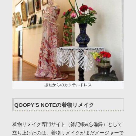
振袖からのカクテルドレス
QOOPY'S NOTEの着物リメイク
着物リメイク専門サイト（雑記帳&忘備録）として
立ち上げたのは、着物リメイクがまだメージャーで