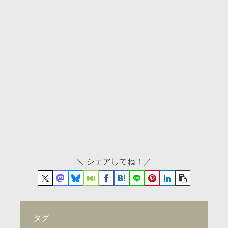
＼ シェアしてね！／
タグ