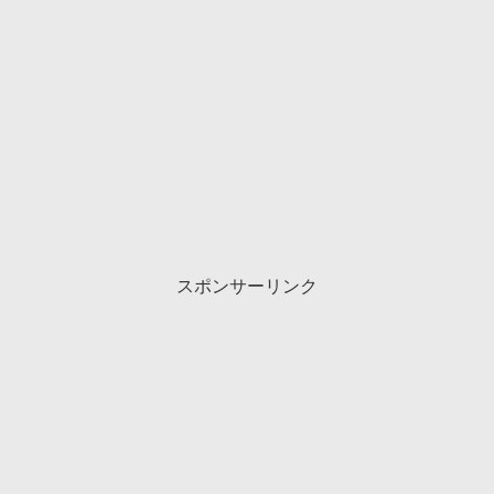
スポンサーリンク