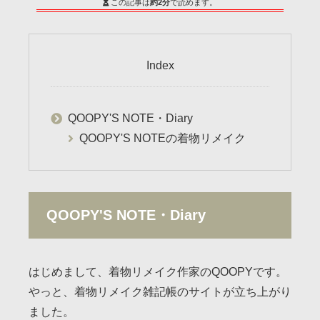
この記事は
約2分
で読めます。
Index
QOOPY'S NOTE・Diary
QOOPY'S NOTEの着物リメイク
QOOPY'S NOTE・Diary
はじめまして、着物リメイク作家のQOOPYです。
やっと、着物リメイク雑記帳のサイトが立ち上がり
ました。