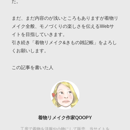
た。
まだ、まだ内容のが浅いところもありますが着物リ
メイク全般、モノづくりの楽しさを伝えるWebサ
イトを目指していきます。
引き続き「着物リメイク&きもの雑記帳」をよろし
くお願いします。
この記事を書いた人
着物リメイク作家QOOPY
工房で着物を洋服や小物にして販売、当サイトを