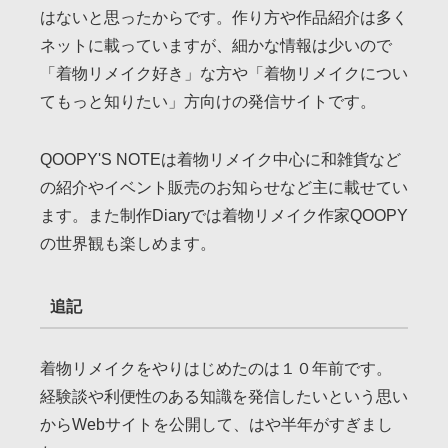
はないと思ったからです。作り方や作品紹介は多く
ネットに載っていますが、細かな情報は少いので
「着物リメイク好き」な方や「着物リメイクについ
てもっと知りたい」方向けの発信サイトです。
QOOPY'S NOTEは着物リメイク中心に和雑貨など
の紹介やイベント販売のお知らせなど主に載せてい
ます。また制作Diaryでは着物リメイク作家QOOPY
の世界観も楽しめます。
追記
着物リメイクをやりはじめたのは１０年前です。
経験談や利便性のある知識を発信したいという思い
からWebサイトを公開して、はや半年がすぎまし