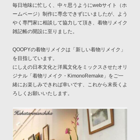
毎日地味に忙しく、中々思うようにwebサイト（ホ
ームページ）制作に専念できずにいましたが、よう
やく専門家に相談して協力して頂き、着物リメイク
雑記帳の開設に至りました。
QOOPYの着物リメイクは「新しい着物リメイク」
を目指しています。
にしえの日本文化と洋風文化をミックスさせたオリ
ジナル「着物リメイク・KimonoRemake」をご一
緒にお楽しみできれば幸いです、これから末長くよ
ろしくお願いいたします。