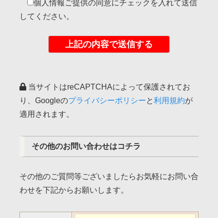
個人情報ご提供の同意にチェックを入れて送信
してください。
当サイトはreCAPTCHAによって保護されてお
り、Googleの
プライバシーポリシー
と
利用規約
が
適用されます。
その他のお問い合わせはコチラ
その他のご質問等ございましたらお気軽にお問い合
わせを下記からお願いします。