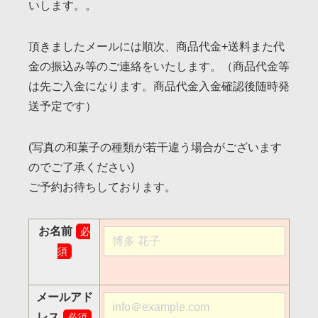
いします。。
頂きましたメールには順次、商品代金+送料また代
金の振込み等のご連絡をいたします。（商品代金等
は先ご入金になります。商品代金入金確認後随時発
送予定です）
(写真の和菓子の種類が若干違う場合がございます
のでご了承ください)
ご予約お待ちしております。
お名前
必
須
メールアド
レス
必須