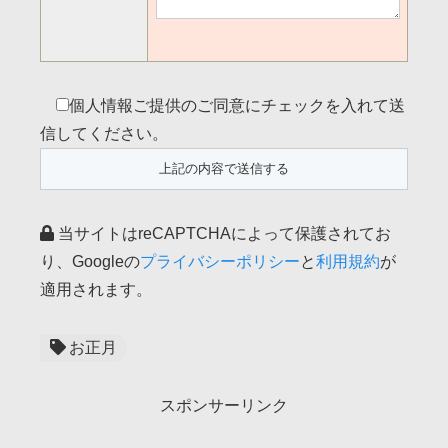
個人情報ご提供のご同意にチェックを入れて送
信してください。
当サイトはreCAPTCHAによって保護されてお
り、Googleの
プライバシーポリシー
と
利用規約
が
適用されます。
お正月
スポンサーリンク