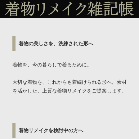
着物の美しさを、洗練された形へ
着物を、今の暮らしで着るために。
大切な着物を、これからも着続けられる形へ。素材
を活かした、上質な着物リメイクをご提案します。
着物リメイクを検討中の方へ