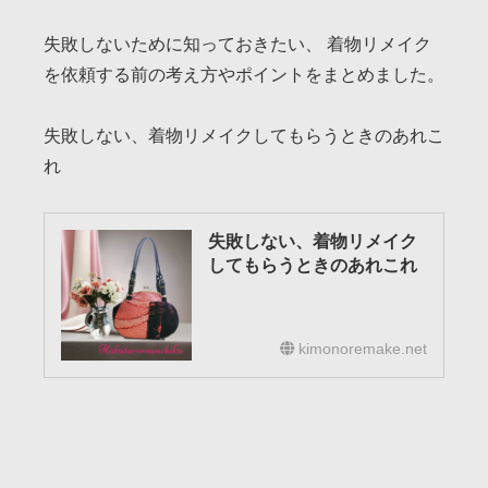
失敗しないために知っておきたい、 着物リメイク
を依頼する前の考え方やポイントをまとめました。
失敗しない、着物リメイクしてもらうときのあれこ
れ
失敗しない、着物リメイク
してもらうときのあれこれ
kimonoremake.net