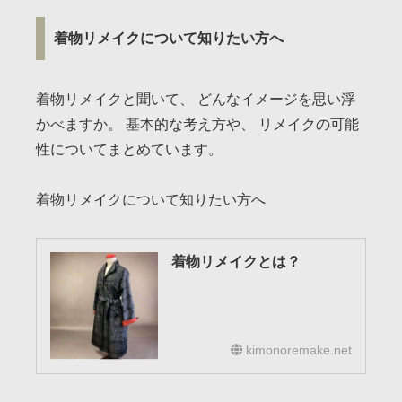
着物リメイクについて知りたい方へ
着物リメイクと聞いて、 どんなイメージを思い浮
かべますか。 基本的な考え方や、 リメイクの可能
性についてまとめています。
着物リメイクについて知りたい方へ
着物リメイクとは？
kimonoremake.net