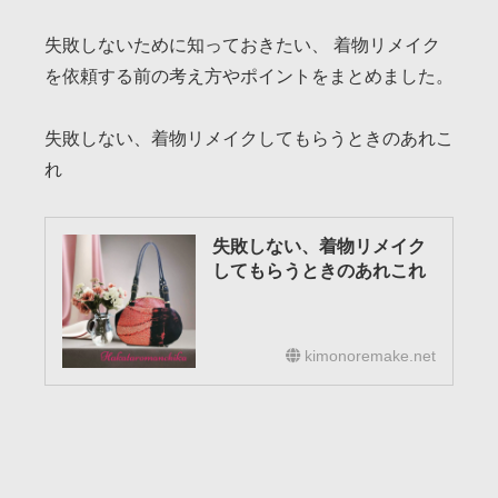
失敗しないために知っておきたい、 着物リメイク
を依頼する前の考え方やポイントをまとめました。
失敗しない、着物リメイクしてもらうときのあれこ
れ
失敗しない、着物リメイク
してもらうときのあれこれ
kimonoremake.net