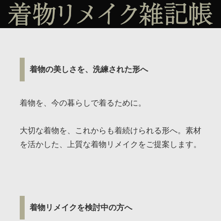
着物の美しさを、洗練された形へ
着物を、今の暮らしで着るために。
大切な着物を、これからも着続けられる形へ。素材
を活かした、上質な着物リメイクをご提案します。
着物リメイクを検討中の方へ