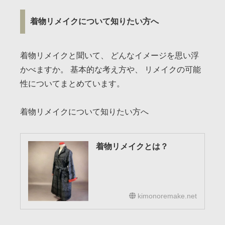
着物リメイクについて知りたい方へ
着物リメイクと聞いて、 どんなイメージを思い浮
かべますか。 基本的な考え方や、 リメイクの可能
性についてまとめています。
着物リメイクについて知りたい方へ
着物リメイクとは？
kimonoremake.net