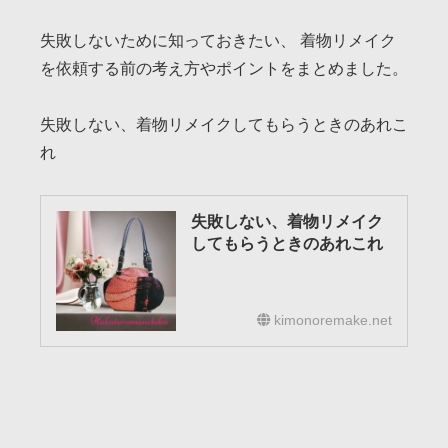
失敗しないために知っておきたい、 着物リメイク
を依頼する前の考え方やポイントをまとめました。
失敗しない、着物リメイクしてもらうときのあれこ
れ
失敗しない、着物リメイク
してもらうときのあれこれ
kimonoremake.net