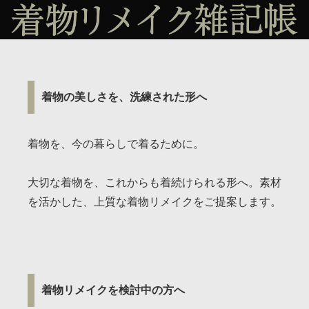
着物の美しさを、洗練された形へ
着物を、今の暮らしで着るために。
大切な着物を、これからも着続けられる形へ。素材
を活かした、上質な着物リメイクをご提案します。
着物リメイクを検討中の方へ