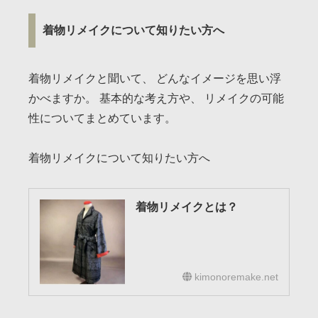
着物リメイクについて知りたい方へ
着物リメイクと聞いて、 どんなイメージを思い浮
かべますか。 基本的な考え方や、 リメイクの可能
性についてまとめています。
着物リメイクについて知りたい方へ
着物リメイクとは？
kimonoremake.net