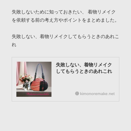
失敗しないために知っておきたい、 着物リメイク
を依頼する前の考え方やポイントをまとめました。
失敗しない、着物リメイクしてもらうときのあれこ
れ
失敗しない、着物リメイク
してもらうときのあれこれ
kimonoremake.net