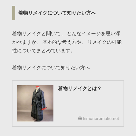
着物リメイクについて知りたい方へ
着物リメイクと聞いて、 どんなイメージを思い浮
かべますか。 基本的な考え方や、 リメイクの可能
性についてまとめています。
着物リメイクについて知りたい方へ
着物リメイクとは？
kimonoremake.net