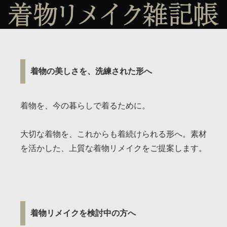
着物の美しさを、洗練された形へ
着物を、今の暮らしで着るために。
大切な着物を、これからも着続けられる形へ。素材
を活かした、上質な着物リメイクをご提案します。
着物リメイクを検討中の方へ