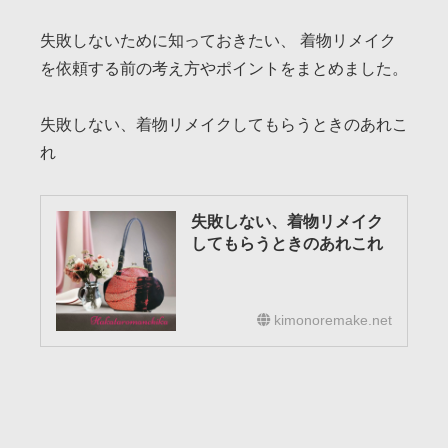
失敗しないために知っておきたい、 着物リメイク
を依頼する前の考え方やポイントをまとめました。
失敗しない、着物リメイクしてもらうときのあれこ
れ
失敗しない、着物リメイク
してもらうときのあれこれ
kimonoremake.net