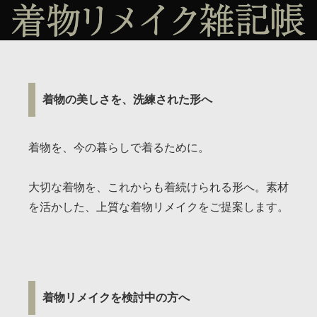
着物の美しさを、洗練された形へ
着物を、今の暮らしで着るために。
大切な着物を、これからも着続けられる形へ。素材
を活かした、上質な着物リメイクをご提案します。
着物リメイクを検討中の方へ