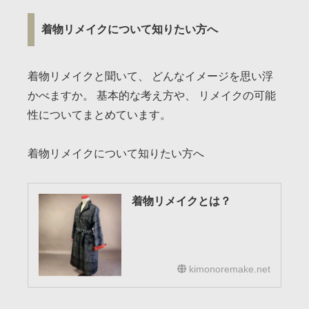
着物リメイクについて知りたい方へ
着物リメイクと聞いて、 どんなイメージを思い浮
かべますか。 基本的な考え方や、 リメイクの可能
性についてまとめています。
着物リメイクについて知りたい方へ
着物リメイクとは？
kimonoremake.net