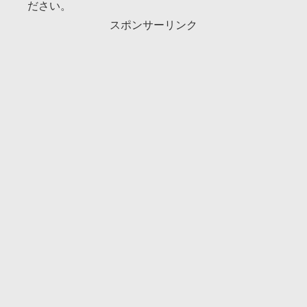
ださい。
スポンサーリンク