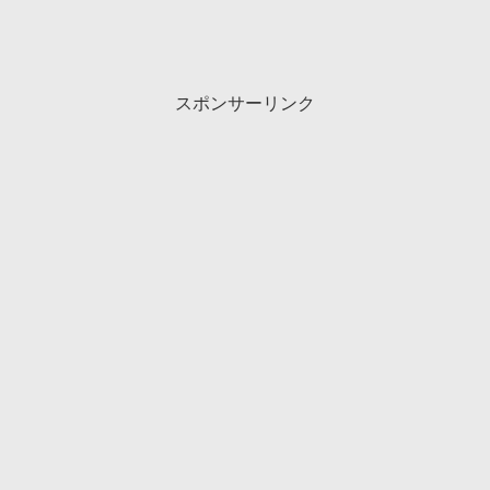
スポンサーリンク